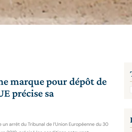
une marque pour dépôt de
UE précise sa
e un arrêt du Tribunal de l’Union Européenne du 30 