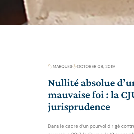
MARQUES
OCTOBER 09, 2019
Nullité absolue d’
mauvaise foi : la CJ
jurisprudence
Dans le cadre d’un pourvoi dirigé contr