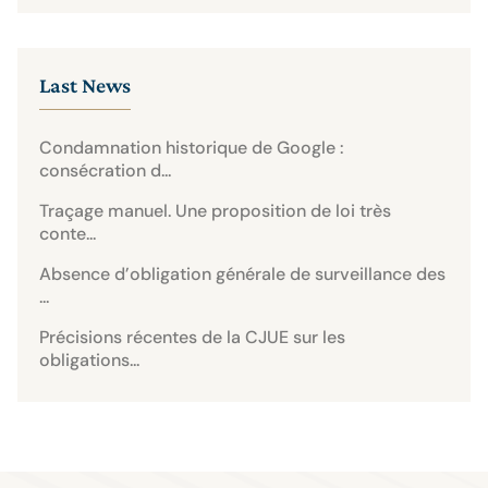
Last News
Condamnation historique de Google :
consécration d...
Traçage manuel. Une proposition de loi très
conte...
Absence d’obligation générale de surveillance des
...
Précisions récentes de la CJUE sur les
obligations...