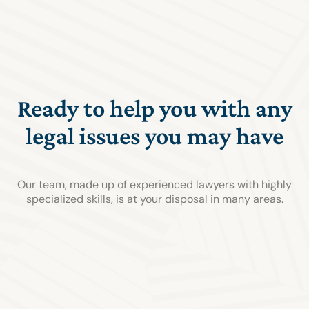
Ready to help you with any
legal issues you may have
Our team, made up of experienced lawyers with highly
specialized skills, is at your disposal in many areas.