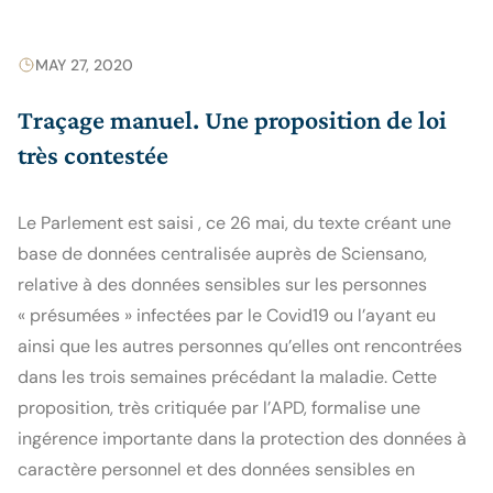
MAY 27, 2020
Traçage manuel. Une proposition de loi
très contestée
Le Parlement est saisi , ce 26 mai, du texte créant une 
base de données centralisée auprès de Sciensano, 
relative à des données sensibles sur les personnes 
« présumées » infectées par le Covid19 ou l’ayant eu 
ainsi que les autres personnes qu’elles ont rencontrées 
dans les trois semaines précédant la maladie. Cette 
proposition, très critiquée par l’APD, formalise une 
ingérence importante dans la protection des données à 
caractère personnel et des données sensibles en 